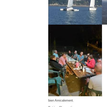
bien Amicalement.