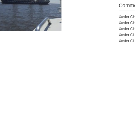
Commen
Xavier 
Xavier 
Xavier 
Xavier 
Xavier 