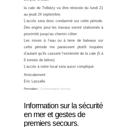
la cale de Trébézy va être rénovée du lundi 21
au jeudi 24 septembre.
L’accès sera donc condamné sur cette période.
Des engins pour les travaux seront stationnés à
proximité jusqu’au chemin côtier.
Les mises à l’eau ou à terre de bateaux sur
cette période me paraissent plutôt risquées
d’autant qu’ils cassent l’extrémité de la cale (5 à
6 tonnes de béton).
L’accès à notre local sera aussi compliqué.
Amicalement
Eric Lassalle
Permalien
|
Commentaires fermés
Information sur la sécurité
en mer et gestes de
premiers secours.