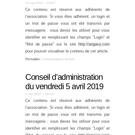
13 mai 2019 – 12h27
Ce contenu est réservé aux adhérents de
l’association. Si vous êtes adhérent, un login et
un mot de passe vous ont été transmis par
messagerie : vous devez les utiliser pour vous
identifier en remplissant les champs “Login” et
“Mot de passe” sur le site
http://angavy.com
pour pouvoir visualiser le contenu de cet article.
Permalien
|
Commentaires fermés
Conseil d’administration
du vendredi 5 avril 2019
1 mai 2019 – 16h16
Ce contenu est réservé aux adhérents de
l’association. Si vous êtes adhérent, un login et
un mot de passe vous ont été transmis par
messagerie : vous devez les utiliser pour vous
identifier en remplissant les champs “Login” et