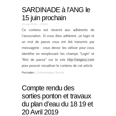
SARDINADE à l’ANG le
15 juin prochain
20 mai 2019 – 17h53
Ce contenu est réservé aux adhérents de
l’association. Si vous êtes adhérent, un login et
un mot de passe vous ont été transmis par
messagerie : vous devez les utiliser pour vous
identifier en remplissant les champs “Login” et
“Mot de passe” sur le site
http://angavy.com
pour pouvoir visualiser le contenu de cet article.
Permalien
|
Commentaires fermés
Compte rendu des
sorties ponton et travaux
du plan d’eau du 18 19 et
20 Avril 2019