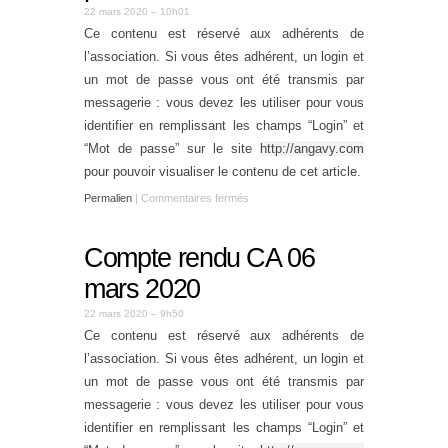
22 mars 2020 – 10h01
Ce contenu est réservé aux adhérents de
l’association. Si vous êtes adhérent, un login et
un mot de passe vous ont été transmis par
messagerie : vous devez les utiliser pour vous
identifier en remplissant les champs “Login” et
“Mot de passe” sur le site
http://angavy.com
pour pouvoir visualiser le contenu de cet article.
Permalien
|
Commentaires fermés
Compte rendu CA 06
mars 2020
22 mars 2020 – 9h50
Ce contenu est réservé aux adhérents de
l’association. Si vous êtes adhérent, un login et
un mot de passe vous ont été transmis par
messagerie : vous devez les utiliser pour vous
identifier en remplissant les champs “Login” et