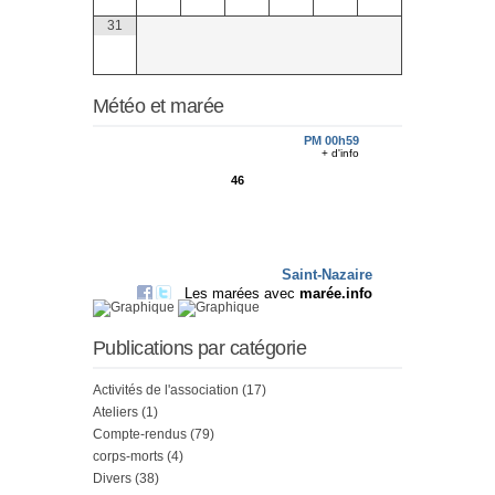
31
Météo et marée
Publications par catégorie
Activités de l'association
(17)
Ateliers
(1)
Compte-rendus
(79)
corps-morts
(4)
Divers
(38)