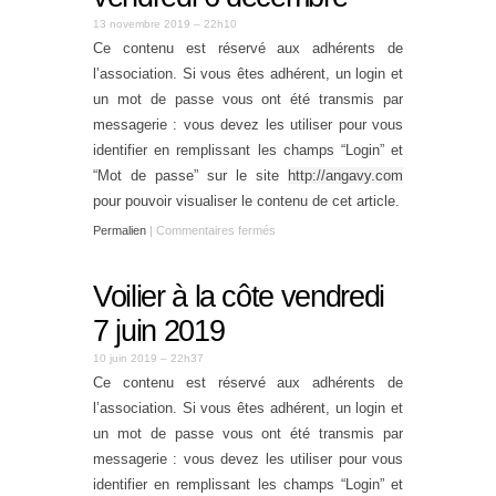
13 novembre 2019 – 22h10
Ce contenu est réservé aux adhérents de
l’association. Si vous êtes adhérent, un login et
un mot de passe vous ont été transmis par
messagerie : vous devez les utiliser pour vous
identifier en remplissant les champs “Login” et
“Mot de passe” sur le site
http://angavy.com
pour pouvoir visualiser le contenu de cet article.
Permalien
|
Commentaires fermés
Voilier à la côte vendredi
7 juin 2019
10 juin 2019 – 22h37
Ce contenu est réservé aux adhérents de
l’association. Si vous êtes adhérent, un login et
un mot de passe vous ont été transmis par
messagerie : vous devez les utiliser pour vous
identifier en remplissant les champs “Login” et