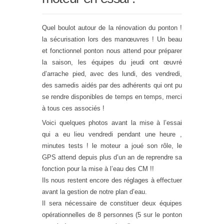
Quel boulot autour de la rénovation du ponton !
la sécurisation lors des manœuvres ! Un beau
et fonctionnel ponton nous attend pour préparer
la saison, les équipes du jeudi ont œuvré
d’arrache pied, avec des lundi, des vendredi,
des samedis aidés par des adhérents qui ont pu
se rendre disponibles de temps en temps, merci
à tous ces associés !
Voici quelques photos avant la mise à l’essai
qui a eu lieu vendredi pendant une heure ,
minutes tests ! le moteur a joué son rôle, le
GPS attend depuis plus d’un an de reprendre sa
fonction pour la mise à l’eau des CM !!
Ils nous restent encore des réglages à effectuer
avant la gestion de notre plan d’eau.
Il sera nécessaire de constituer deux équipes
opérationnelles de 8 personnes (5 sur le ponton