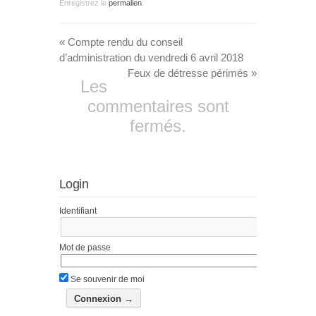
Enregistrez le
permalien
.
«
Compte rendu du conseil
d’administration du vendredi 6 avril 2018
Feux de détresse périmés
»
Les
commentaires sont
fermés.
Login
Identifiant
Mot de passe
Se souvenir de moi