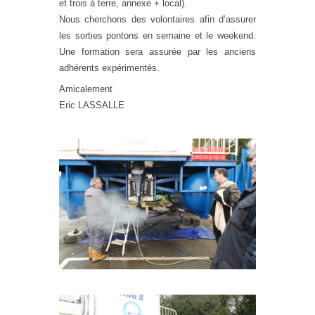
et trois à terre, annexe + local).
Nous cherchons des volontaires afin d’assurer
les sorties pontons en semaine et le weekend.
Une formation sera assurée par les anciens
adhérents expérimentés.
Amicalement
Eric LASSALLE