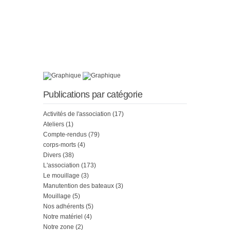
Publications par catégorie
Activités de l'association
(17)
Ateliers
(1)
Compte-rendus
(79)
corps-morts
(4)
Divers
(38)
L'association
(173)
Le mouillage
(3)
Manutention des bateaux
(3)
Mouillage
(5)
Nos adhérents
(5)
Notre matériel
(4)
Notre zone
(2)