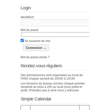
Login
Identifiant
Mot de passe
Se souvenir de moi
Mot de passe perdu ?
Rendez-vous réguliers
Des permanences sont organisées au local de
l'ANG chaque samedi de 10h30 à 12h30
Les réunions du bureau ont lieu chaque premier
vendredi du mois à 20h au local (hors juillet et
août). N'hésitez pas à venir nous y retrouver
Simple Calendar