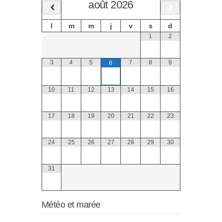
août
2026
l
m
m
j
v
s
d
1
2
3
4
5
7
8
9
6
10
11
12
13
14
15
16
17
18
19
20
21
22
23
24
25
26
27
28
29
30
31
Météo et marée