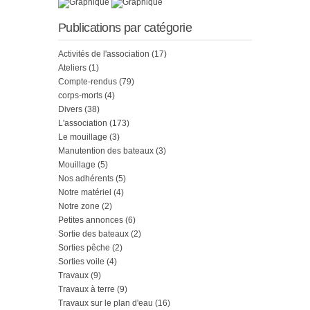
Publications par catégorie
Activités de l'association
(17)
Ateliers
(1)
Compte-rendus
(79)
corps-morts
(4)
Divers
(38)
L'association
(173)
Le mouillage
(3)
Manutention des bateaux
(3)
Mouillage
(5)
Nos adhérents
(5)
Notre matériel
(4)
Notre zone
(2)
Petites annonces
(6)
Sortie des bateaux
(2)
Sorties pêche
(2)
Sorties voile
(4)
Travaux
(9)
Travaux à terre
(9)
Travaux sur le plan d'eau
(16)