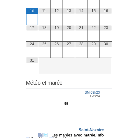
11
12
13
14
15
16
10
17
18
19
20
21
22
23
24
25
26
27
28
29
30
31
Météo et marée